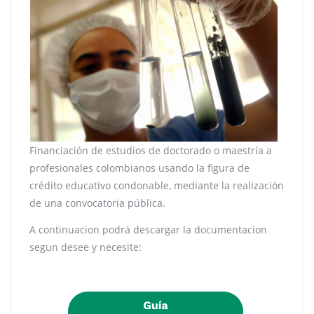
Financiación de estudios de doctorado o maestría a
profesionales colombianos usando la figura de
crédito educativo condonable, mediante la realización
de una convocatoria pública.
A continuacion podrá descargar la documentacion
segun desee y necesite: