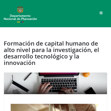
Formación de capital humano de
alto nivel para la investigación, el
desarrollo tecnológico y la
innovación